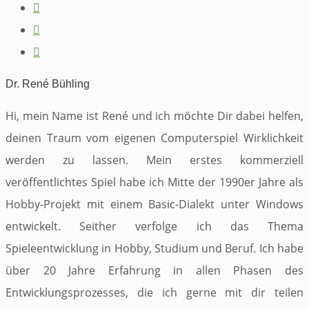



Dr. René Bühling
Hi, mein Name ist René und ich möchte Dir dabei helfen,
deinen Traum vom eigenen Computerspiel Wirklichkeit
werden zu lassen. Mein erstes kommerziell
veröffentlichtes Spiel habe ich Mitte der 1990er Jahre als
Hobby-Projekt mit einem Basic-Dialekt unter Windows
entwickelt. Seither verfolge ich das Thema
Spieleentwicklung in Hobby, Studium und Beruf. Ich habe
über 20 Jahre Erfahrung in allen Phasen des
Entwicklungsprozesses, die ich gerne mit dir teilen