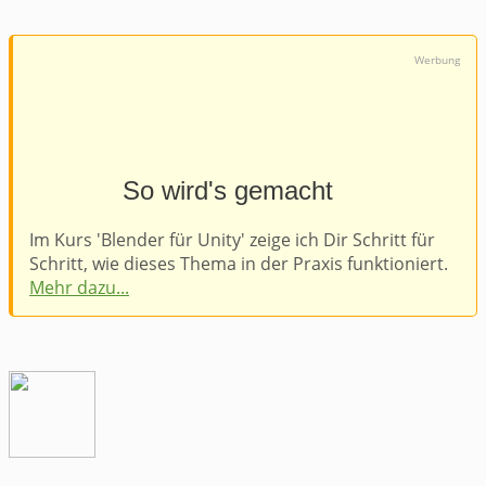
Werbung
So wird's gemacht
Im Kurs 'Blender für Unity' zeige ich Dir Schritt für
Schritt, wie dieses Thema in der Praxis funktioniert.
Mehr dazu...