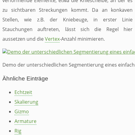
verformende Elemente, etwa die Kniescheibe, an der es
zu sichtbaren Streckungen kommt. Da an konkaven
Stellen, wie z.B. der Kniebeuge, in erster Linie
Stauchungen auftreten, lässt sich die Regel hier
aussetzen und die
Vertex
-Anzahl minimieren.
Demo der unterschiedlichen Segmentierung eines einfach
Ähnliche Einträge
Echtzeit
Skalierung
Gizmo
Armature
Rig