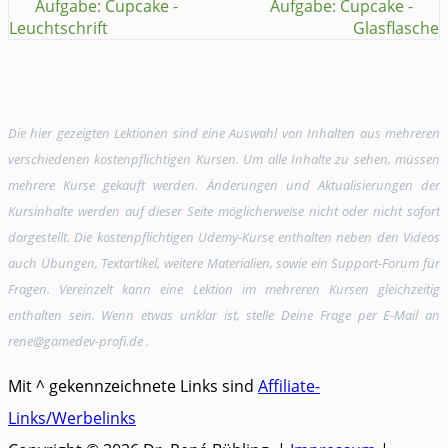
Aufgabe: Cupcake -
Aufgabe: Cupcake -
Leuchtschrift
Glasflasche
Die hier gezeigten Lektionen sind eine Auswahl von Inhalten aus mehreren
verschiedenen kostenpflichtigen Kursen. Um alle Inhalte zu sehen, müssen
mehrere Kurse gekauft werden. Änderungen und Aktualisierungen der
Kursinhalte werden auf dieser Seite möglicherweise nicht oder nicht sofort
dargestellt. Die kostenpflichtigen Udemy-Kurse enthalten neben den Videos
auch Übungen, Textartikel, weitere Materialien, sowie ein Support-Forum für
Fragen. Vereinzelt kann eine Lektion im mehreren Kursen gleichzeitig
enthalten sein. Wenn etwas unklar ist, stelle Deine Frage per E-Mail an
rene@gamedev-profi.de .
Mit ^ gekennzeichnete Links sind
Affiliate-
Links/Werbelinks