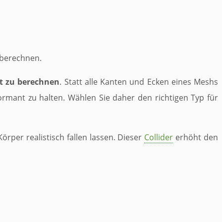
 berechnen.
t zu berechnen
. Statt alle Kanten und Ecken eines Meshs
ormant zu halten. Wählen Sie daher den richtigen Typ für
per realistisch fallen lassen. Dieser
Collider
erhöht den