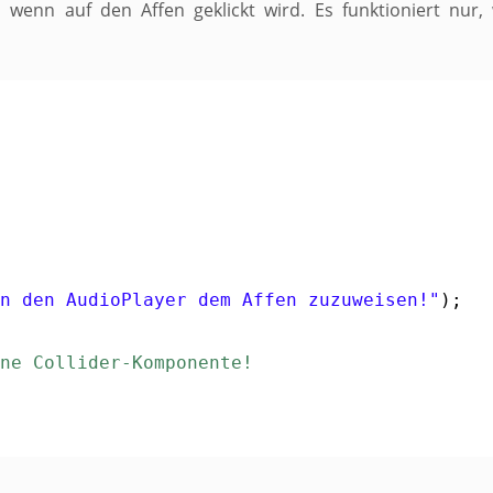
 wenn auf den Affen geklickt wird. Es funktioniert nur
n den AudioPlayer dem Affen zuzuweisen!
"
);

ne Collider-Komponente!