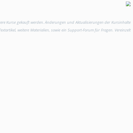
rere Kurse gekauft werden. Änderungen und Aktualisierungen der Kursinhalte
tartikel, weitere Materialien, sowie ein Support-Forum für Fragen. Vereinzelt