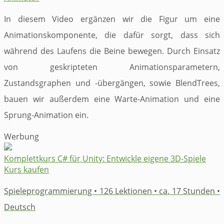
In diesem Video ergänzen wir die Figur um eine
Animationskomponente, die dafür sorgt, dass sich
während des Laufens die Beine bewegen. Durch Einsatz
von geskripteten Animationsparametern,
Zustandsgraphen und -übergängen, sowie BlendTrees,
bauen wir außerdem eine Warte-Animation und eine
Sprung-Animation ein.
Werbung
Komplettkurs ​C# für Unity: ​Entwickle eigene 3D-Spiele
Kurs kaufen
Spieleprogrammierung • 126 Lektionen • ca. 17 Stunden •
Deutsch