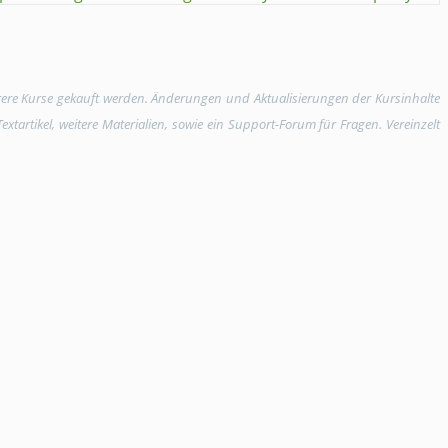
rere Kurse gekauft werden. Änderungen und Aktualisierungen der Kursinhalte
tartikel, weitere Materialien, sowie ein Support-Forum für Fragen. Vereinzelt