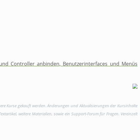
und Controller anbinden, ​Benutzerinterfaces und Menüs
rere Kurse gekauft werden. Änderungen und Aktualisierungen der Kursinhalte
tartikel, weitere Materialien, sowie ein Support-Forum für Fragen. Vereinzelt