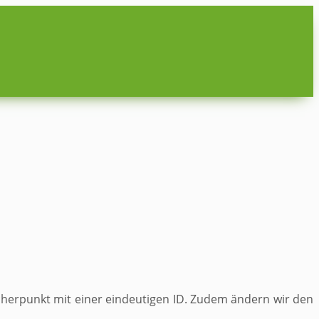
icherpunkt mit einer eindeutigen ID. Zudem ändern wir den