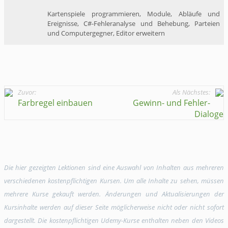
Kartenspiele programmieren, Module, Abläufe und
Ereignisse, C#-Fehleranalyse und Behebung, Parteien
und Computergegner, Editor erweitern
Zuvor:
Als Nächstes:
Farbregel einbauen
Gewinn- und Fehler-
Dialoge
Die hier gezeigten Lektionen sind eine Auswahl von Inhalten aus mehreren
verschiedenen kostenpflichtigen Kursen. Um alle Inhalte zu sehen, müssen
mehrere Kurse gekauft werden. Änderungen und Aktualisierungen der
Kursinhalte werden auf dieser Seite möglicherweise nicht oder nicht sofort
dargestellt. Die kostenpflichtigen Udemy-Kurse enthalten neben den Videos