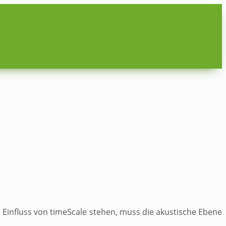
 Einfluss von timeScale stehen, muss die akustische Ebene