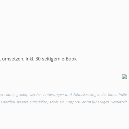
​umsetzen, ​inkl. ​30-seitigem ​e-Book​
rere Kurse gekauft werden. Änderungen und Aktualisierungen der Kursinhalte
tartikel, weitere Materialien, sowie ein Support-Forum für Fragen. Vereinzelt