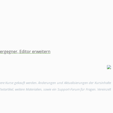
rgegner, Editor erweitern
rere Kurse gekauft werden. Änderungen und Aktualisierungen der Kursinhalte
tartikel, weitere Materialien, sowie ein Support-Forum für Fragen. Vereinzelt