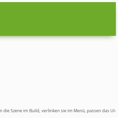
n die Szene im Build, verlinken sie im Menü, passen das UI-