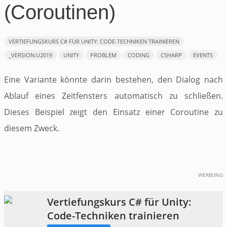
(Coroutinen)
VERTIEFUNGSKURS C# FÜR UNITY: CODE-TECHNIKEN TRAINIEREN
_VERSION:U2019
UNITY
PROBLEM
CODING
CSHARP
EVENTS
Eine Variante könnte darin bestehen, den Dialog nach
Ablauf eines Zeitfensters automatisch zu schließen.
Dieses Beispiel zeigt den Einsatz einer Coroutine zu
diesem Zweck.
WERBUNG
Vertiefungskurs C# für Unity:
Code-Techniken trainieren