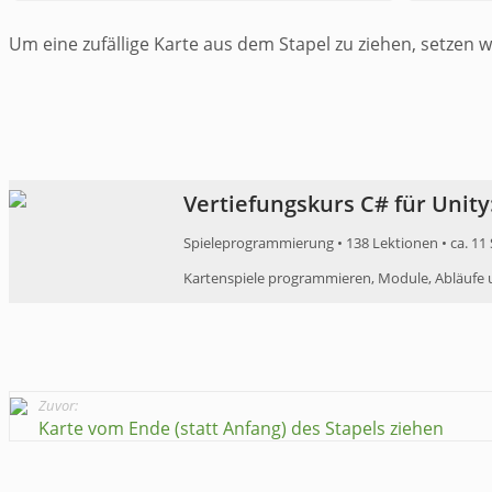
Um eine zufällige Karte aus dem Stapel zu ziehen, setzen
Vertiefungskurs C# für Unity
Spieleprogrammierung • 138 Lektionen • ca. 11
Kartenspiele programmieren, Module, Abläufe 
Zuvor:
Karte vom Ende (statt Anfang) des Stapels ziehen