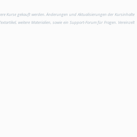
rere Kurse gekauft werden. Änderungen und Aktualisierungen der Kursinhalte
tartikel, weitere Materialien, sowie ein Support-Forum für Fragen. Vereinzelt