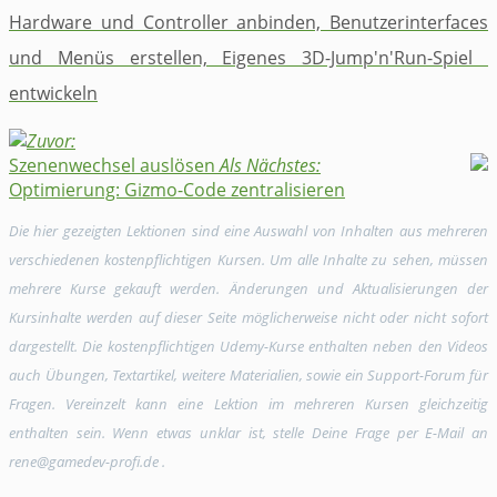
Hardware und Controller anbinden, ​Benutzerinterfaces
und Menüs erstellen, ​Eigenes 3D-Jump'n'Run-Spiel ​​
entwickeln
Zuvor:
Szenenwechsel auslösen
Als Nächstes:
Optimierung: Gizmo-Code zentralisieren
Die hier gezeigten Lektionen sind eine Auswahl von Inhalten aus mehreren
verschiedenen kostenpflichtigen Kursen. Um alle Inhalte zu sehen, müssen
mehrere Kurse gekauft werden. Änderungen und Aktualisierungen der
Kursinhalte werden auf dieser Seite möglicherweise nicht oder nicht sofort
dargestellt. Die kostenpflichtigen Udemy-Kurse enthalten neben den Videos
auch Übungen, Textartikel, weitere Materialien, sowie ein Support-Forum für
Fragen. Vereinzelt kann eine Lektion im mehreren Kursen gleichzeitig
enthalten sein. Wenn etwas unklar ist, stelle Deine Frage per E-Mail an
rene@gamedev-profi.de .