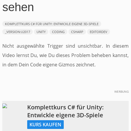
sehen
KOMPLETTKURS ​C# FÜR UNITY: ​ENTWICKLE EIGENE 3D-SPIELE
_VERSION:U2017
UNITY
CODING
CSHARP
EDITORDEV
Nicht ausgewählte Trigger sind unsichtbar. In diesem
Video lernst Du, wie Du dieses Problem beheben kannst,
in dem Dein Code eigene Gizmos zeichnet.
WERBUNG
Komplettkurs ​C# für Unity: ​
Entwickle eigene 3D-Spiele
KURS KAUFEN